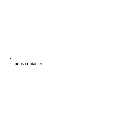
nous contacter