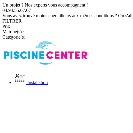
Un projet ? Nos experts vous accompagnent !
04.94.55.67.67
Vous avez trouvé moins cher ailleurs aux mêmes conditions ? On s'ali
FILTRER
Prix :
Marque(s) :
Catégorie(s) :
Installation