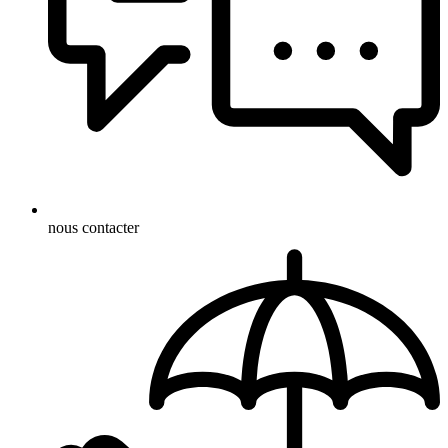
nous contacter