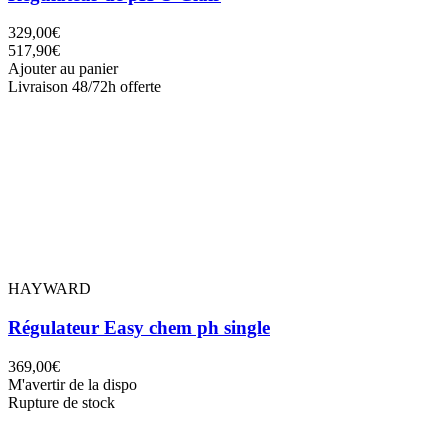
329,00€
517,90€
Ajouter au panier
Livraison 48/72h offerte
HAYWARD
Régulateur Easy chem ph single
369,00€
M'avertir de la dispo
Rupture de stock