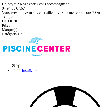
Un projet ? Nos experts vous accompagnent !
04.94.55.67.67
Vous avez trouvé moins cher ailleurs aux mêmes conditions ? On
s'aligne !
FILTRER
Prix :
Marque(s) :
Catégorie(s) :
Installation