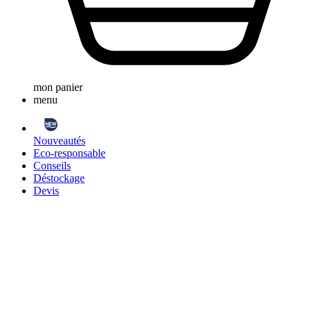
mon panier
menu
Nouveautés
Eco-responsable
Conseils
Déstockage
Devis