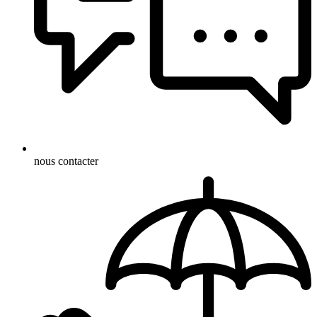
nous contacter