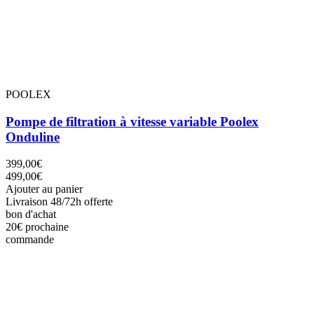
POOLEX
Pompe de filtration à vitesse variable Poolex
Onduline
399,00€
499,00€
Ajouter au panier
Livraison 48/72h offerte
bon d'achat
20€
prochaine
commande