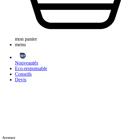
mon panier
menu
Nouveautés
Eco-responsable
Conseils
Devis
fermer