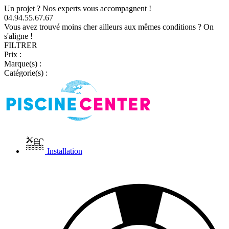
Un projet ? Nos experts vous accompagnent !
04.94.55.67.67
Vous avez trouvé moins cher ailleurs aux mêmes conditions ? On
s'aligne !
FILTRER
Prix :
Marque(s) :
Catégorie(s) :
Installation