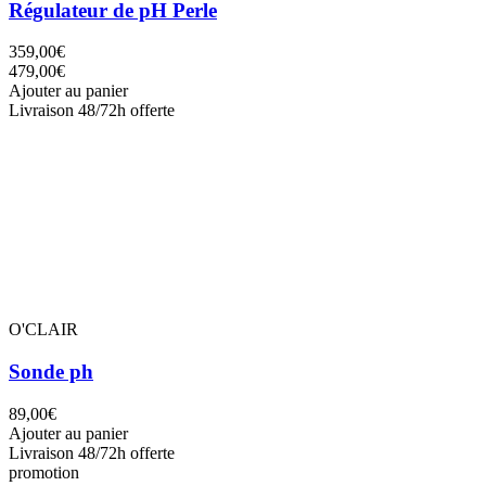
Régulateur de pH Perle
359,00€
479,00€
Ajouter au panier
Livraison 48/72h offerte
O'CLAIR
Sonde ph
89,00€
Ajouter au panier
Livraison 48/72h offerte
promotion