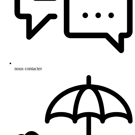
nous contacter