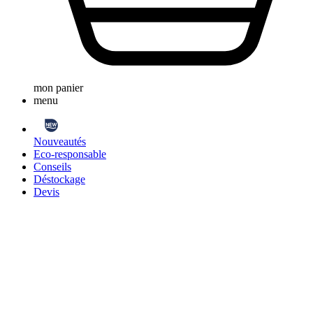
mon panier
menu
Nouveautés
Eco-responsable
Conseils
Déstockage
Devis