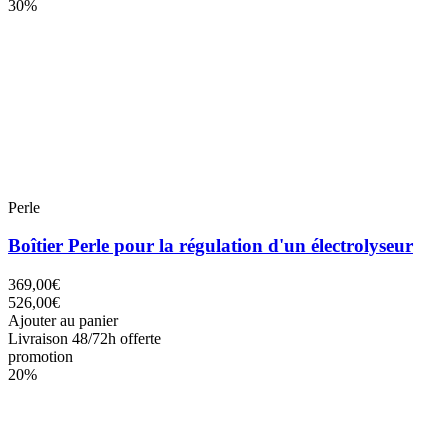
30%
Perle
Boîtier Perle pour la régulation d'un électrolyseur
369,00€
526,00€
Ajouter au panier
Livraison 48/72h offerte
promotion
20%