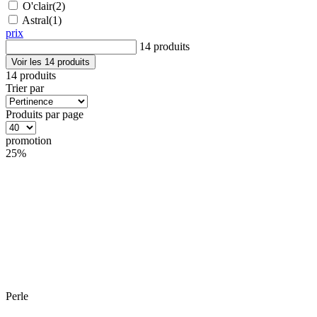
O'clair
(2)
Astral
(1)
prix
14 produits
Voir les 14 produits
14 produits
Trier par
Produits par page
promotion
25%
Perle