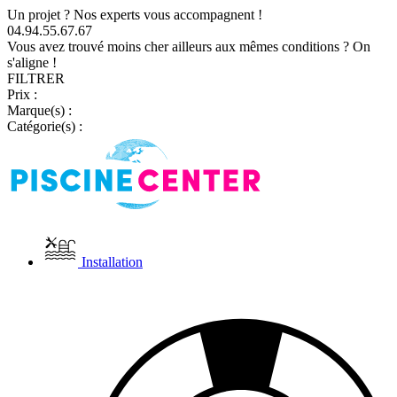
Un projet ? Nos experts vous accompagnent !
04.94.55.67.67
Vous avez trouvé moins cher ailleurs aux mêmes conditions ? On
s'aligne !
FILTRER
Prix :
Marque(s) :
Catégorie(s) :
Installation