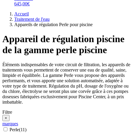
645,00€
Accueil
Traitement de l'eau
Appareils de régulation Perle pour piscine
Appareil de régulation piscine
de la gamme perle piscine
Éléments indispensables de votre circuit de filtration, les appareils de
traitements vous permettent de conserver une eau de qualité, saine,
limpide et équilibrée. La gamme Perle vous propose des appareils
performants, et vous apporte une solution automatisée, adaptée à
votre type de traitement. Régulation du pH, dosage de l'oxygène ou
du chlore, électrolyse ne seront plus une corvée grâce à ces pompes
doseuses fabriquées exclusivement pour Piscine Center, à un prix
imbattable.
Filtre
×
marques
Perle
(11)