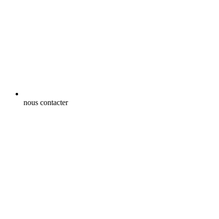
nous contacter