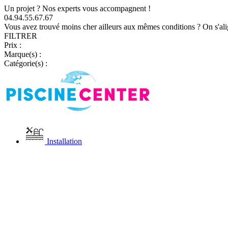
Un projet ? Nos experts vous accompagnent !
04.94.55.67.67
Vous avez trouvé moins cher ailleurs aux mêmes conditions ? On s'ali
FILTRER
Prix :
Marque(s) :
Catégorie(s) :
Installation