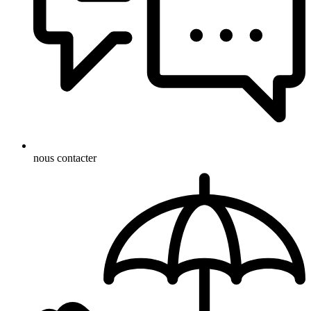
nous contacter