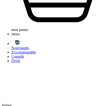
mon panier
menu
Nouveautés
Eco-responsable
Conseils
Devis
fermer