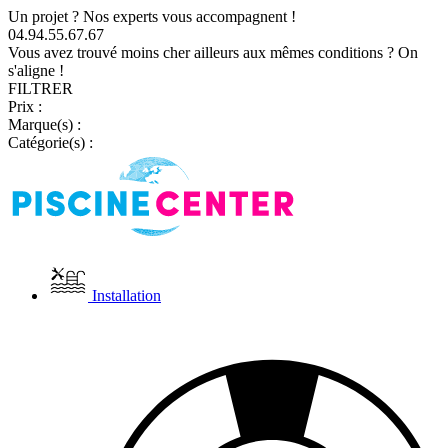
Un projet ? Nos experts vous accompagnent !
04.94.55.67.67
Vous avez trouvé moins cher ailleurs aux mêmes conditions ? On
s'aligne !
FILTRER
Prix :
Marque(s) :
Catégorie(s) :
Installation