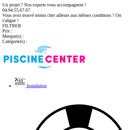
Un projet ? Nos experts vous accompagnent !
04.94.55.67.67
Vous avez trouvé moins cher ailleurs aux mêmes conditions ? On
s'aligne !
FILTRER
Prix :
Marque(s) :
Catégorie(s) :
Installation