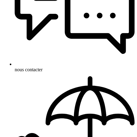
nous contacter