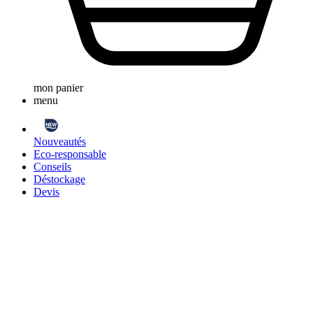
mon panier
menu
Nouveautés
Eco-responsable
Conseils
Déstockage
Devis