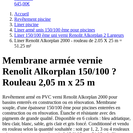
645,00€
Accueil
Revêtement piscine
Liner piscine
Liner armé unis 150/100 ème pour piscines
Liner 150/100 ème uni verni Renolit Alkorplan 2 Largeurs
Liner Renolit Alkorplan 2000 - rouleau de 2.05 X 25 m =
51.25 m²
Membrane armée vernie
Renolit Alkorplan 150/100 ?
Rouleau 2,05 m x 25 m
Revêtement armé en PVC verni Renolit Alkorplan 2000 pour
bassins enterrés en construction ou en rénovation. Membrane
souple, d'une épaisseur 150/100 ème pour piscines enterrées en
construction ou en rénovation. Étanche et résistante avec des
pigments de grande qualité. Disponible en 6 coloris : bleu adriatique,
bleu clair, blanc, sable, gris clair et gris foncé. Conditionné et vendu
en rouleau selon la quantité souhaitée : soit par 1, 2, 3 ou 4 rouleaux