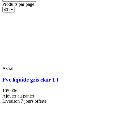
Produits par page
Astral
Pvc liquide gris clair 1 l
105,00€
Ajouter au panier
Livraison 7 jours offerte