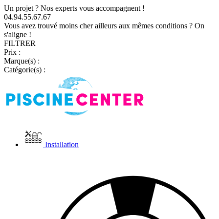
Un projet ? Nos experts vous accompagnent !
04.94.55.67.67
Vous avez trouvé moins cher ailleurs aux mêmes conditions ? On
s'aligne !
FILTRER
Prix :
Marque(s) :
Catégorie(s) :
Installation