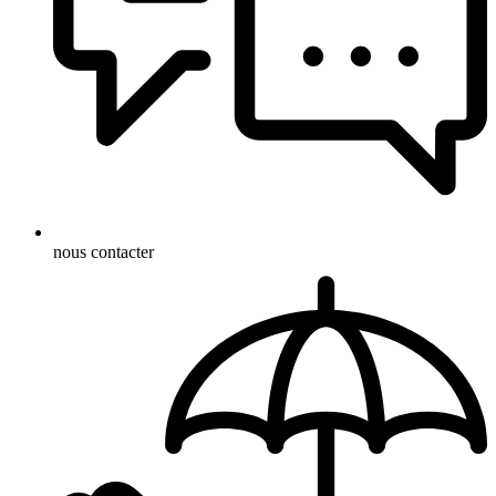
nous contacter