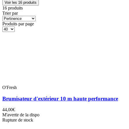
Voir les 16 produits
16 produits
Trier par
Produits par page
O'Fresh
Brumisateur d'extérieur 10 m haute performance
44,00€
M'avertir de la dispo
Rupture de stock