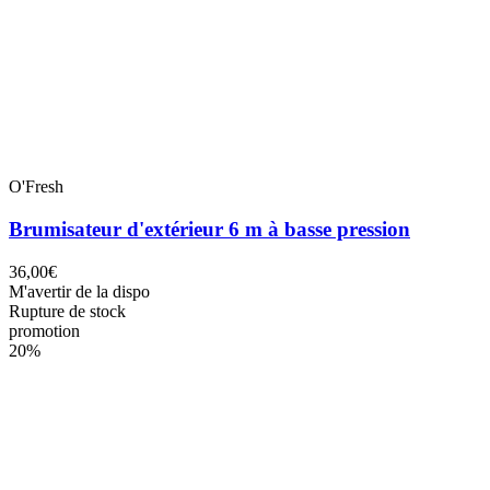
O'Fresh
Brumisateur d'extérieur 6 m à basse pression
36,00€
M'avertir de la dispo
Rupture de stock
promotion
20%