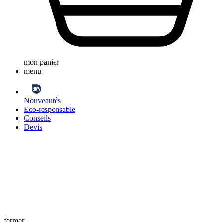
mon panier
menu
Nouveautés
Eco-responsable
Conseils
Devis
fermer