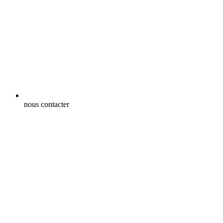
nous contacter