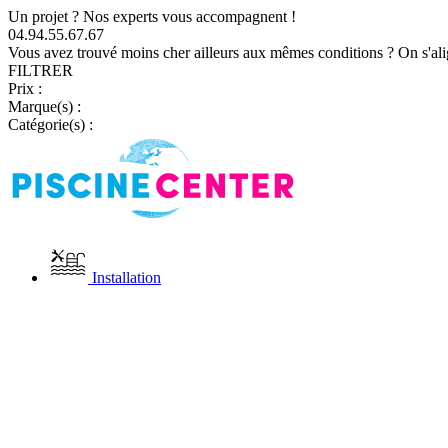
Un projet ? Nos experts vous accompagnent !
04.94.55.67.67
Vous avez trouvé moins cher ailleurs aux mêmes conditions ? On s'ali
FILTRER
Prix :
Marque(s) :
Catégorie(s) :
Installation