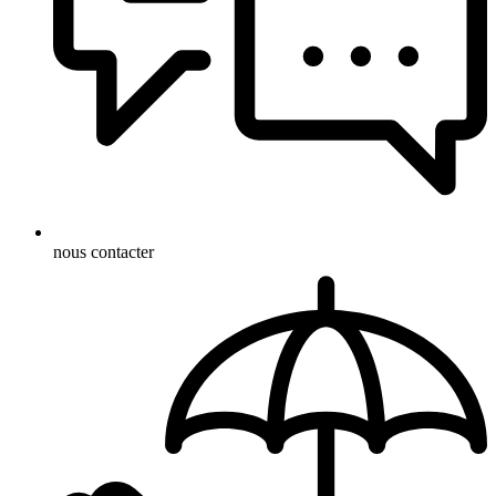
nous contacter