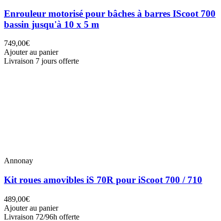
Enrouleur motorisé pour bâches à barres IScoot 700
bassin jusqu'à 10 x 5 m
749,00€
Ajouter au panier
Livraison 7 jours offerte
Annonay
Kit roues amovibles iS 70R pour iScoot 700 / 710
489,00€
Ajouter au panier
Livraison 72/96h offerte