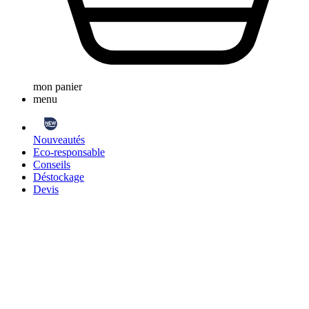
mon panier
menu
Nouveautés
Eco-responsable
Conseils
Déstockage
Devis