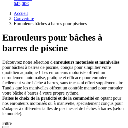
645,00€
Accueil
Couverture
Enrouleurs bâches à barres pour piscines
Enrouleurs pour bâches à
barres de piscine
Découvrez notre sélection d'
enrouleurs motorisés et manivelles
pour bâches à barres de piscine, conçus pour simplifier votre
quotidien aquatique ! Les enrouleurs motorisés offrent un
enroulement automatisé, pratique et efficace pour enrouler
facilement votre bâche à barres, sans tracas ni effort supplémentaire.
Tandis que les manivelles offrent un contrôle manuel pour enrouler
votre bâche à barres à votre propre rythme.
Faites le choix de la praticité et de la commodité
en optant pour
nos enrouleurs motorisés ou à manivelle, spécialement conçus pour
s'adapter à différentes tailles de piscines et de bâches à barres (selon
le modèle).
Filtre