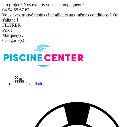
Un projet ? Nos experts vous accompagnent !
04.94.55.67.67
Vous avez trouvé moins cher ailleurs aux mêmes conditions ? On
s'aligne !
FILTRER
Prix :
Marque(s) :
Catégorie(s) :
Installation