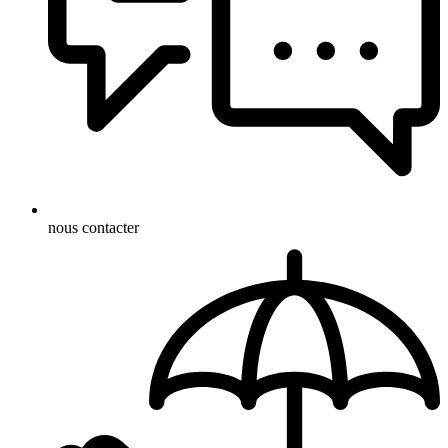
nous contacter