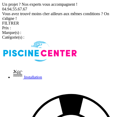
Un projet ? Nos experts vous accompagnent !
04.94.55.67.67
Vous avez trouvé moins cher ailleurs aux mêmes conditions ? On
s'aligne !
FILTRER
Prix :
Marque(s) :
Catégorie(s) :
Installation