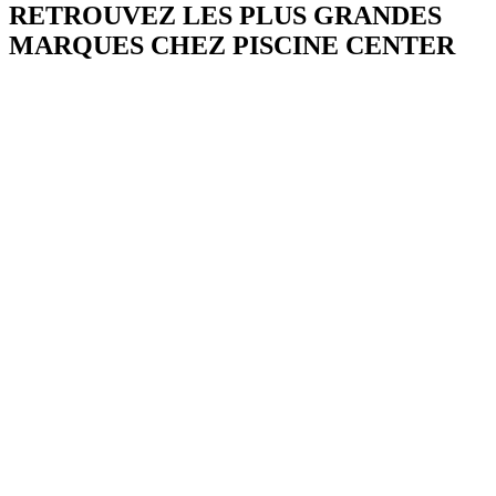
RETROUVEZ LES PLUS GRANDES
MARQUES CHEZ PISCINE CENTER