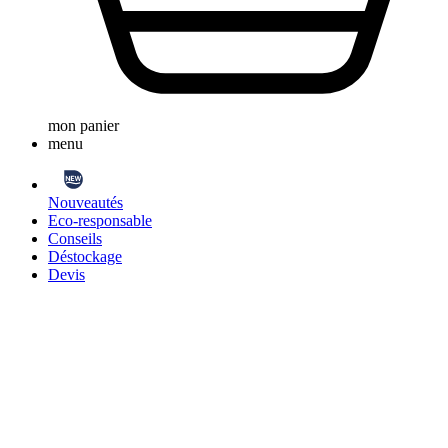
mon panier
menu
Nouveautés
Eco-responsable
Conseils
Déstockage
Devis