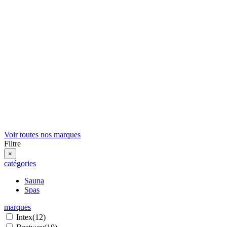
Voir toutes nos marques
Filtre
×
catégories
Sauna
Spas
marques
Intex
(12)