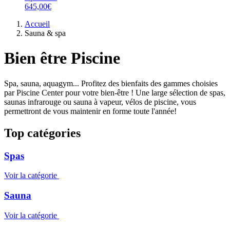
645,00€
Accueil
Sauna & spa
Bien être Piscine
Spa, sauna, aquagym... Profitez des bienfaits des gammes choisies
par Piscine Center pour votre bien-être ! Une large sélection de spas,
saunas infrarouge ou sauna à vapeur, vélos de piscine, vous
permettront de vous maintenir en forme toute l'année!
Top catégories
Spas
Voir la catégorie
Sauna
Voir la catégorie