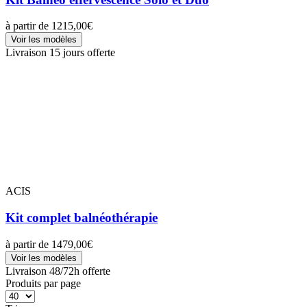
à partir de
1215,00€
Voir les modèles
Livraison 15 jours offerte
ACIS
Kit complet balnéothérapie
à partir de
1479,00€
Voir les modèles
Livraison 48/72h offerte
Produits par page