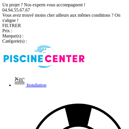
Un projet ? Nos experts vous accompagnent !
04.94.55.67.67
Vous avez trouvé moins cher ailleurs aux mêmes conditions ? On
s'aligne !
FILTRER
Prix :
Marque(s) :
Catégorie(s) :
Installation