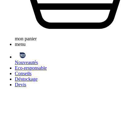
mon panier
menu
Nouveautés
Eco-responsable
Conseils
Déstockage
Devis