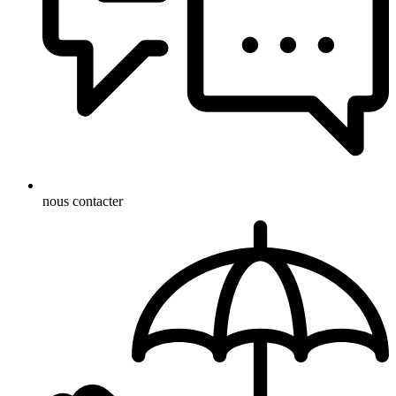
nous contacter