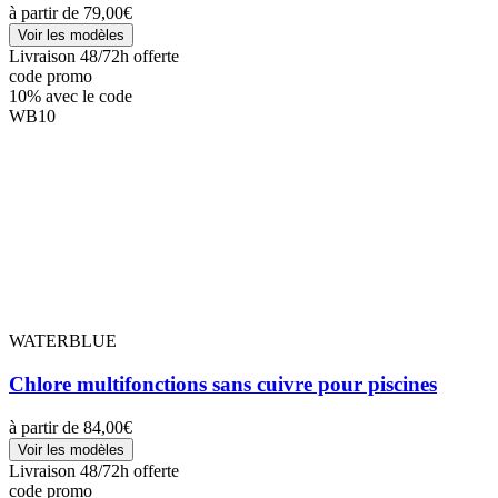
à partir de
79,00€
Voir les modèles
Livraison 48/72h offerte
code promo
10%
avec le code
WB10
WATERBLUE
Chlore multifonctions sans cuivre pour piscines
à partir de
84,00€
Voir les modèles
Livraison 48/72h offerte
code promo