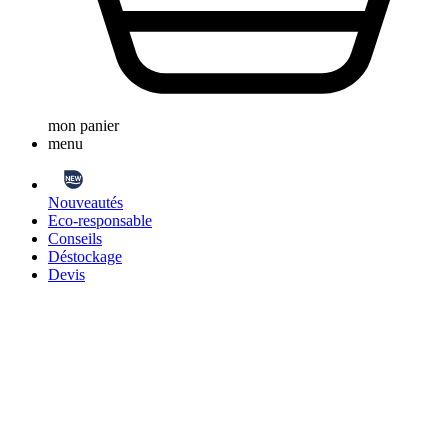
mon panier
menu
Nouveautés
Eco-responsable
Conseils
Déstockage
Devis