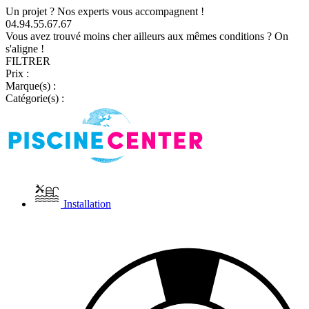
Un projet ? Nos experts vous accompagnent !
04.94.55.67.67
Vous avez trouvé moins cher ailleurs aux mêmes conditions ? On
s'aligne !
FILTRER
Prix :
Marque(s) :
Catégorie(s) :
Installation