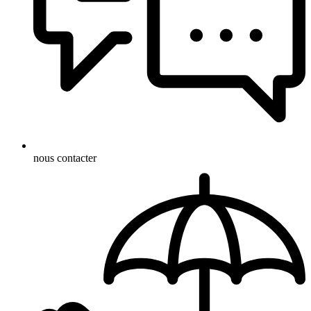
nous contacter