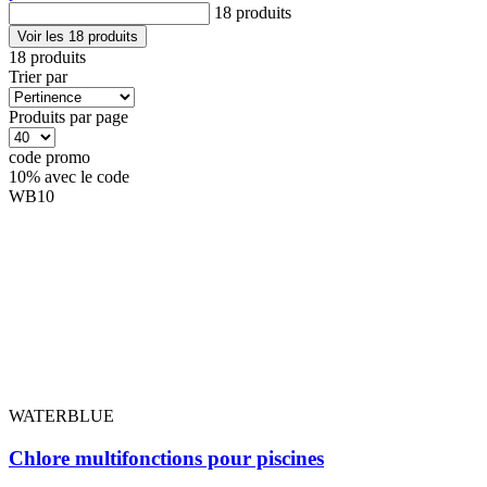
18 produits
Voir les 18 produits
18 produits
Trier par
Produits par page
code promo
10%
avec le code
WB10
WATERBLUE
Chlore multifonctions pour piscines