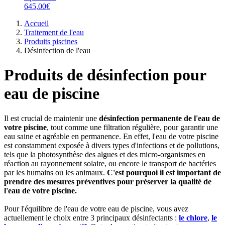
645,00€
Accueil
Traitement de l'eau
Produits piscines
Désinfection de l'eau
Produits de désinfection pour
eau de piscine
Il est crucial de maintenir une
désinfection permanente de l'eau de
votre piscine
, tout comme une filtration régulière, pour garantir une
eau saine et agréable en permanence. En effet, l'eau de votre piscine
est constamment exposée à divers types d'infections et de pollutions,
tels que la photosynthèse des algues et des micro-organismes en
réaction au rayonnement solaire, ou encore le transport de bactéries
par les humains ou les animaux.
C'est pourquoi il est important de
prendre des mesures préventives pour préserver la qualité de
l'eau de votre piscine.
Pour l'équilibre de l'eau de votre eau de piscine, vous avez
actuellement le choix entre 3 principaux désinfectants :
le chlore
,
le