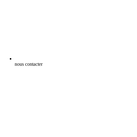
nous contacter