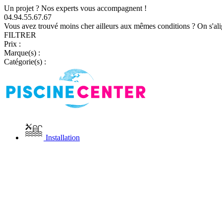
Un projet ? Nos experts vous accompagnent !
04.94.55.67.67
Vous avez trouvé moins cher ailleurs aux mêmes conditions ? On s'ali
FILTRER
Prix :
Marque(s) :
Catégorie(s) :
Installation