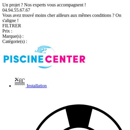
Un projet ? Nos experts vous accompagnent !
04.94.55.67.67
Vous avez trouvé moins cher ailleurs aux mêmes conditions ? On
s'aligne !
FILTRER
Prix :
Marque(s) :
Catégorie(s) :
Installation