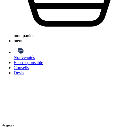
mon panier
menu
Nouveautés
Eco-responsable
Conseils
Devis
fermer