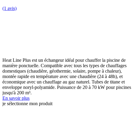
(1 avis)
Heat Line Plus est un échangeur idéal pour chauffer la piscine de
manière ponctuelle. Compatible avec tous les types de chauffages
domestiques (chaudière, géothermie, solaire, pompe à chaleur),
montée rapide en température avec une chaudière (24 à 48h), et
économique avec un chauffage au gaz naturel. Tubes de titane et
enveloppe noryl-polyamide. Puissance de 20 à 70 kW pour piscines
jusqu'à 200 m³.
En savoir plus
je sélectionne mon produit