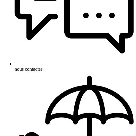
nous contacter