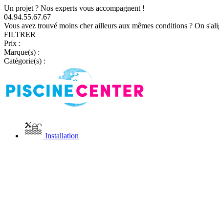
Un projet ? Nos experts vous accompagnent !
04.94.55.67.67
Vous avez trouvé moins cher ailleurs aux mêmes conditions ? On s'ali
FILTRER
Prix :
Marque(s) :
Catégorie(s) :
Installation