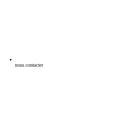
nous contacter