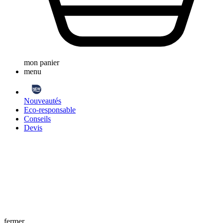
mon panier
menu
Nouveautés
Eco-responsable
Conseils
Devis
fermer