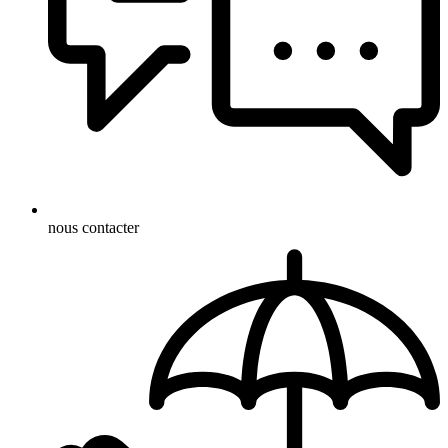
nous contacter