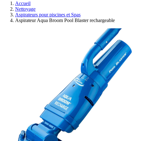
Accueil
Nettoyage
Aspirateurs pour piscines et Spas
Aspirateur Aqua Broom Pool Blaster rechargeable