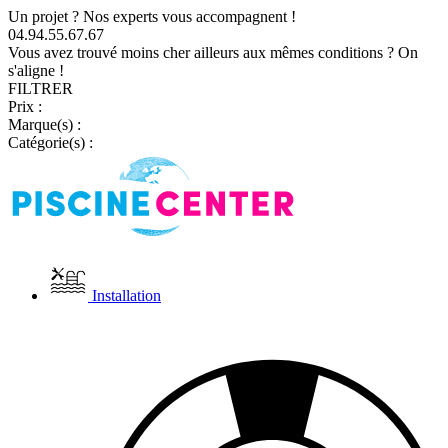
Un projet ? Nos experts vous accompagnent !
04.94.55.67.67
Vous avez trouvé moins cher ailleurs aux mêmes conditions ? On
s'aligne !
FILTRER
Prix :
Marque(s) :
Catégorie(s) :
Installation