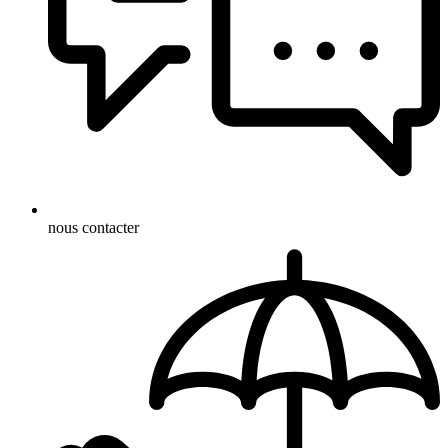
nous contacter