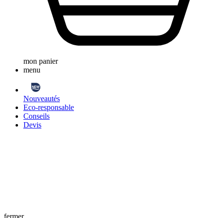
mon panier
menu
Nouveautés
Eco-responsable
Conseils
Devis
fermer