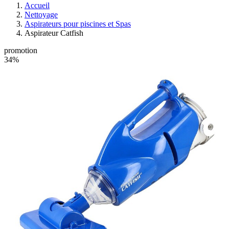
Accueil
Nettoyage
Aspirateurs pour piscines et Spas
Aspirateur Catfish
promotion
34%