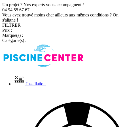
Un projet ? Nos experts vous accompagnent !
04.94.55.67.67
Vous avez trouvé moins cher ailleurs aux mêmes conditions ? On
s'aligne !
FILTRER
Prix :
Marque(s) :
Catégorie(s) :
Installation