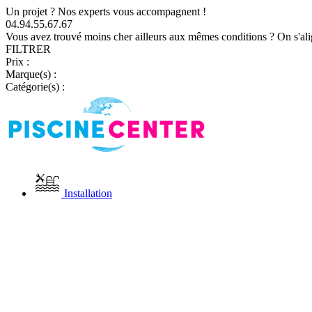
Un projet ? Nos experts vous accompagnent !
04.94.55.67.67
Vous avez trouvé moins cher ailleurs aux mêmes conditions ? On s'ali
FILTRER
Prix :
Marque(s) :
Catégorie(s) :
Installation