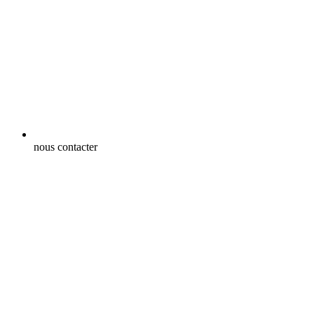
nous contacter