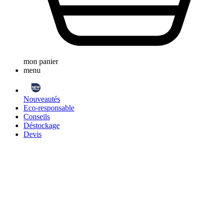
mon panier
menu
Nouveautés
Eco-responsable
Conseils
Déstockage
Devis