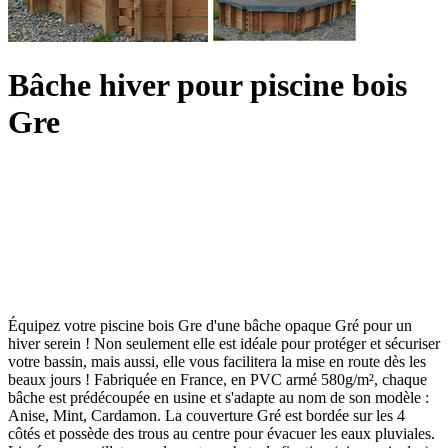
Bâche hiver pour piscine bois
Gre
Équipez votre piscine bois Gre d'une bâche opaque Gré pour un
hiver serein ! Non seulement elle est idéale pour protéger et sécuriser
votre bassin, mais aussi, elle vous facilitera la mise en route dès les
beaux jours ! Fabriquée en France, en PVC armé 580g/m², chaque
bâche est prédécoupée en usine et s'adapte au nom de son modèle :
Anise, Mint, Cardamon. La couverture Gré est bordée sur les 4
côtés et possède des trous au centre pour évacuer les eaux pluviales.