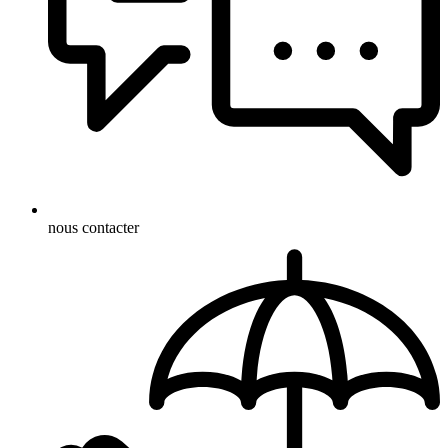
nous contacter