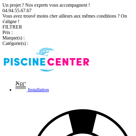
Un projet ? Nos experts vous accompagnent !
04.94.55.67.67
Vous avez trouvé moins cher ailleurs aux mêmes conditions ? On
s'aligne !
FILTRER
Prix :
Marque(s) :
Catégorie(s) :
Installation