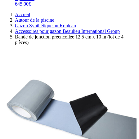
645,00€
Accueil
Autour de la piscine
Gazon Synthétique au Rouleau
Accessoires pour gazon Beaulieu International Group
Bande de jonction préencollée 12.5 cm x 10 m (lot de 4
pièces)