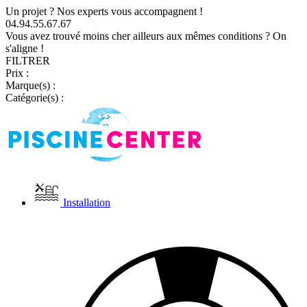
Un projet ? Nos experts vous accompagnent !
04.94.55.67.67
Vous avez trouvé moins cher ailleurs aux mêmes conditions ? On
s'aligne !
FILTRER
Prix :
Marque(s) :
Catégorie(s) :
Installation