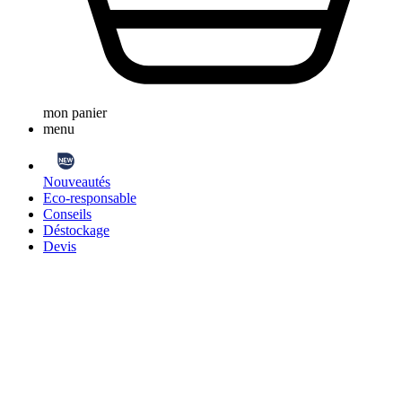
mon panier
menu
Nouveautés
Eco-responsable
Conseils
Déstockage
Devis