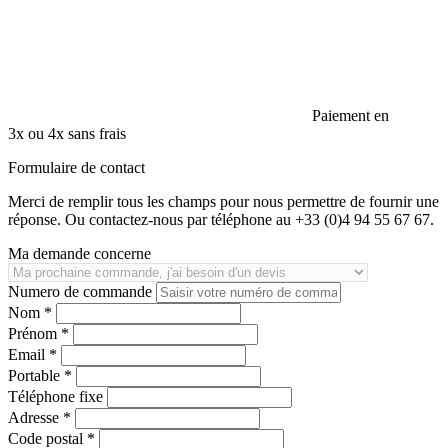
Paiement en
3x ou 4x sans frais
Formulaire de contact
Merci de remplir tous les champs pour nous permettre de fournir une
réponse. Ou contactez-nous par téléphone au +33 (0)4 94 55 67 67.
Ma demande concerne
Numero de commande
Nom *
Prénom *
Email *
Portable *
Téléphone fixe
Adresse *
Code postal *