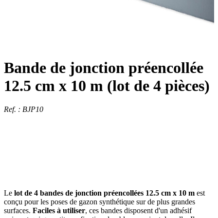
Bande de jonction préencollée
12.5 cm x 10 m (lot de 4 pièces)
Ref. : BJP10
Le
lot de 4 bandes de jonction préencollées 12.5 cm x 10 m
est
conçu pour les poses de gazon synthétique sur de plus grandes
surfaces.
Faciles à utiliser
, ces bandes disposent d'un adhésif