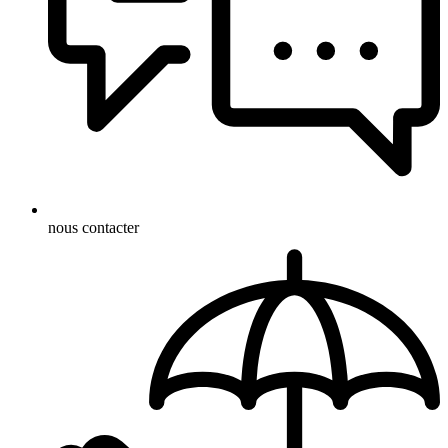
nous contacter