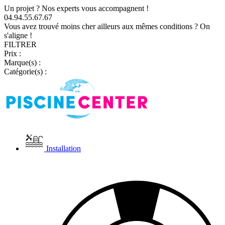
Un projet ? Nos experts vous accompagnent !
04.94.55.67.67
Vous avez trouvé moins cher ailleurs aux mêmes conditions ? On
s'aligne !
FILTRER
Prix :
Marque(s) :
Catégorie(s) :
Installation