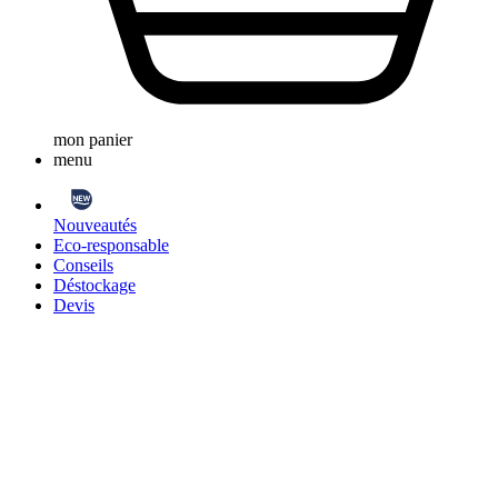
mon panier
menu
Nouveautés
Eco-responsable
Conseils
Déstockage
Devis