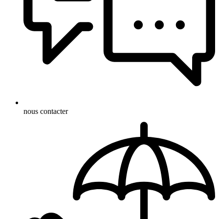
nous contacter