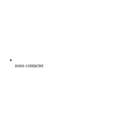
nous contacter