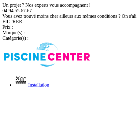
Un projet ? Nos experts vous accompagnent !
04.94.55.67.67
Vous avez trouvé moins cher ailleurs aux mêmes conditions ? On s'ali
FILTRER
Prix :
Marque(s) :
Catégorie(s) :
Installation