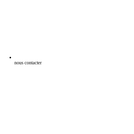
nous contacter