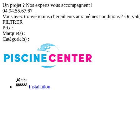
Un projet ? Nos experts vous accompagnent !
04.94.55.67.67
Vous avez trouvé moins cher ailleurs aux mêmes conditions ? On s'ali
FILTRER
Prix :
Marque(s) :
Catégorie(s) :
Installation