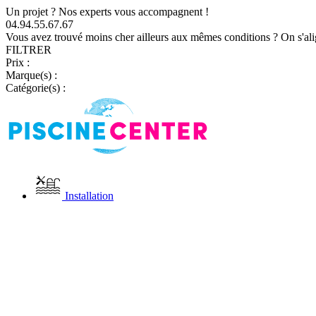
Un projet ? Nos experts vous accompagnent !
04.94.55.67.67
Vous avez trouvé moins cher ailleurs aux mêmes conditions ? On s'ali
FILTRER
Prix :
Marque(s) :
Catégorie(s) :
Installation