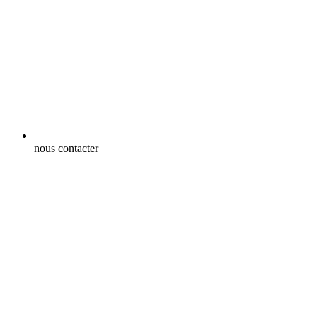
nous contacter