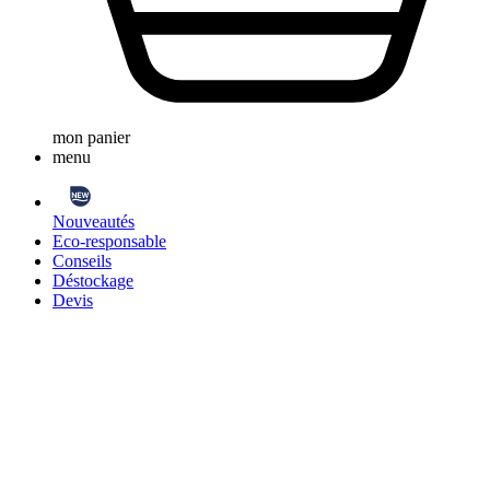
mon panier
menu
Nouveautés
Eco-responsable
Conseils
Déstockage
Devis