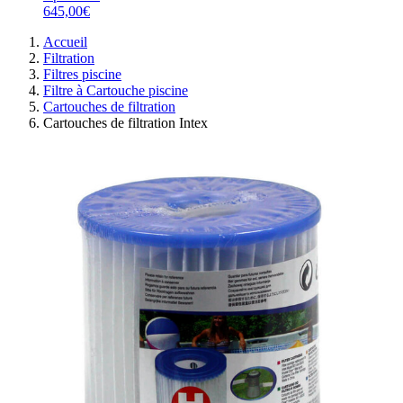
645,00€
Accueil
Filtration
Filtres piscine
Filtre à Cartouche piscine
Cartouches de filtration
Cartouches de filtration Intex