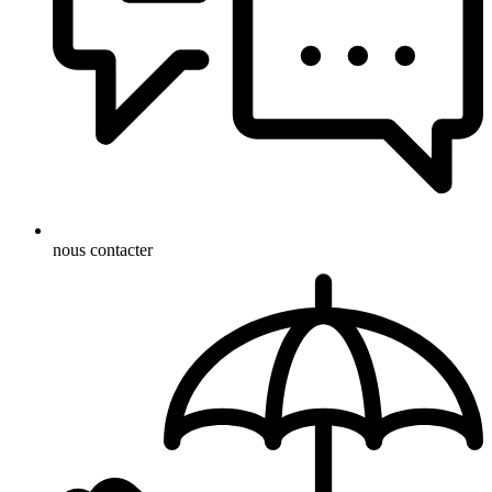
nous contacter