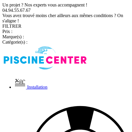
Un projet ? Nos experts vous accompagnent !
04.94.55.67.67
Vous avez trouvé moins cher ailleurs aux mêmes conditions ? On
s'aligne !
FILTRER
Prix :
Marque(s) :
Catégorie(s) :
Installation