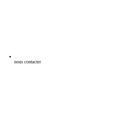
nous contacter