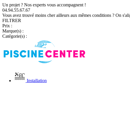
Un projet ? Nos experts vous accompagnent !
04.94.55.67.67
Vous avez trouvé moins cher ailleurs aux mêmes conditions ? On s'ali
FILTRER
Prix :
Marque(s) :
Catégorie(s) :
Installation