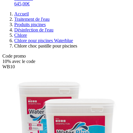
645,00€
Accueil
Traitement de l'eau
Produits piscines
Désinfection de l'eau
Chlore
Chlore pour piscines Waterblue
Chlore choc pastille pour piscines
Code promo
10%
avec le code
WB10