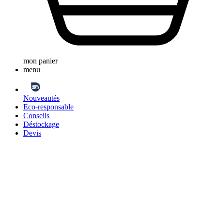
mon panier
menu
Nouveautés
Eco-responsable
Conseils
Déstockage
Devis