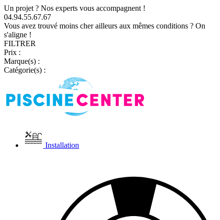
Un projet ? Nos experts vous accompagnent !
04.94.55.67.67
Vous avez trouvé moins cher ailleurs aux mêmes conditions ? On
s'aligne !
FILTRER
Prix :
Marque(s) :
Catégorie(s) :
Installation