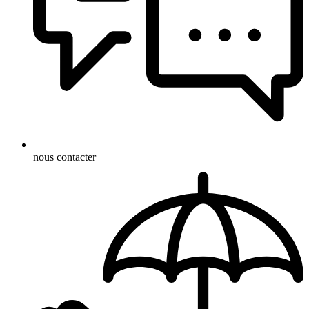
nous contacter