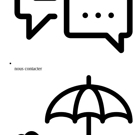
nous contacter