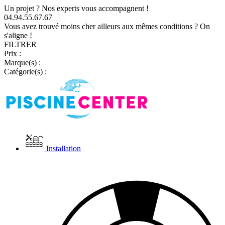
Un projet ? Nos experts vous accompagnent !
04.94.55.67.67
Vous avez trouvé moins cher ailleurs aux mêmes conditions ? On
s'aligne !
FILTRER
Prix :
Marque(s) :
Catégorie(s) :
Installation