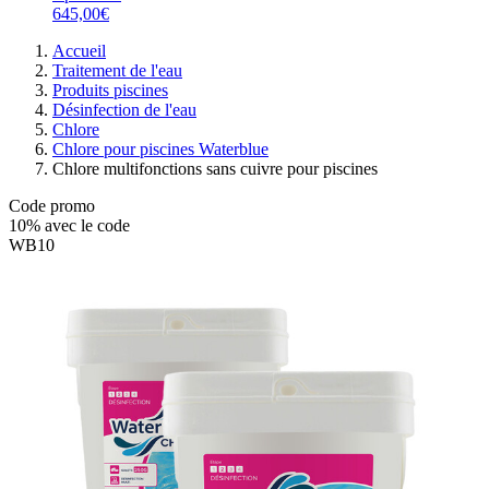
645,00€
Accueil
Traitement de l'eau
Produits piscines
Désinfection de l'eau
Chlore
Chlore pour piscines Waterblue
Chlore multifonctions sans cuivre pour piscines
Code promo
10%
avec le code
WB10