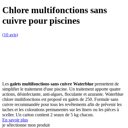
Chlore multifonctions sans
cuivre pour piscines
(10 avis)
Les
galets multifonctions sans cuivre Waterblue
permettent de
simplifier le traitement d'une piscine. Un traitement apporte quatre
actions, désinfectante, anti-algues, floculante et azurante. Waterblue
chlore multifonctions est proposé en galets de 250. Formule sans
cuivre recommandée pour tous les revêtements afin de prévenir les
taches et les colorations permanentes sur les liners ou les pièces à
sceller. Un carton contient 2 seaux de 5 kg chacun.
En savoir plus
je sélectionne mon produit