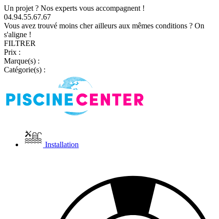
Un projet ? Nos experts vous accompagnent !
04.94.55.67.67
Vous avez trouvé moins cher ailleurs aux mêmes conditions ? On
s'aligne !
FILTRER
Prix :
Marque(s) :
Catégorie(s) :
Installation