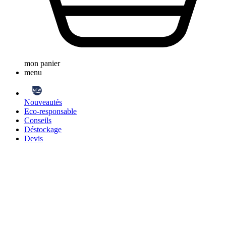
mon panier
menu
Nouveautés
Eco-responsable
Conseils
Déstockage
Devis