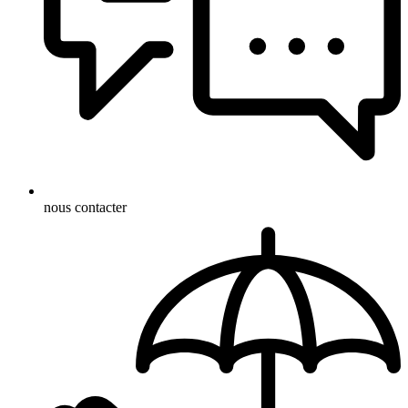
nous contacter