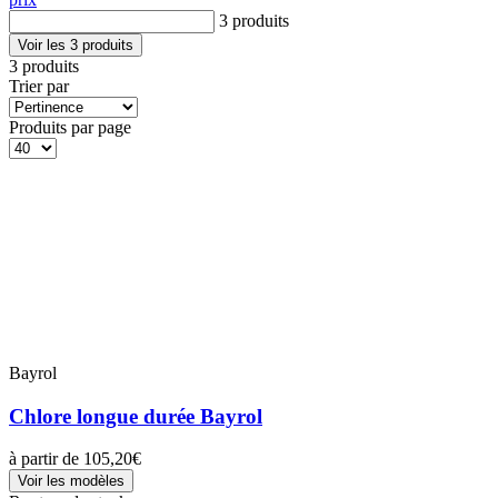
3 produits
Voir les 3 produits
3 produits
Trier par
Produits par page
Bayrol
Chlore longue durée Bayrol
à partir de
105,20€
Voir les modèles