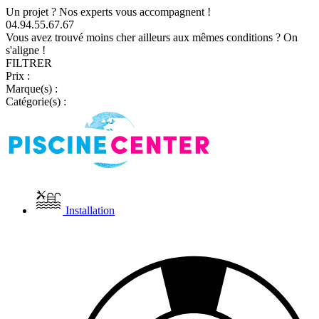
Un projet ? Nos experts vous accompagnent !
04.94.55.67.67
Vous avez trouvé moins cher ailleurs aux mêmes conditions ? On
s'aligne !
FILTRER
Prix :
Marque(s) :
Catégorie(s) :
Installation