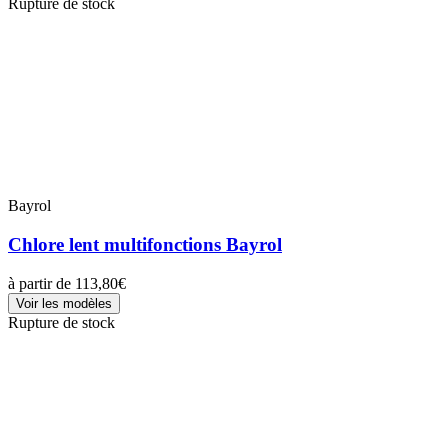
Rupture de stock
Bayrol
Chlore lent multifonctions Bayrol
à partir de
113,80€
Voir les modèles
Rupture de stock