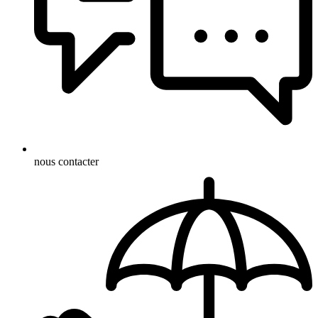
nous contacter