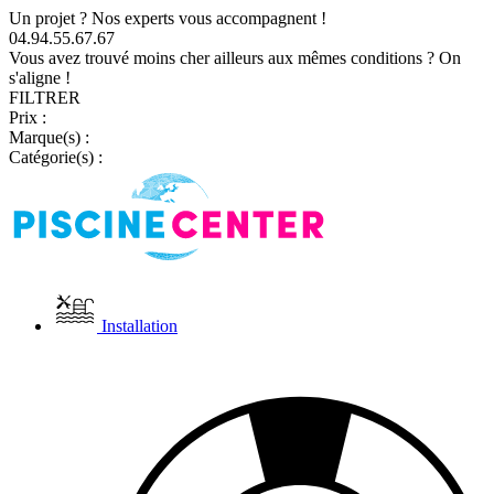
Un projet ? Nos experts vous accompagnent !
04.94.55.67.67
Vous avez trouvé moins cher ailleurs aux mêmes conditions ? On
s'aligne !
FILTRER
Prix :
Marque(s) :
Catégorie(s) :
Installation