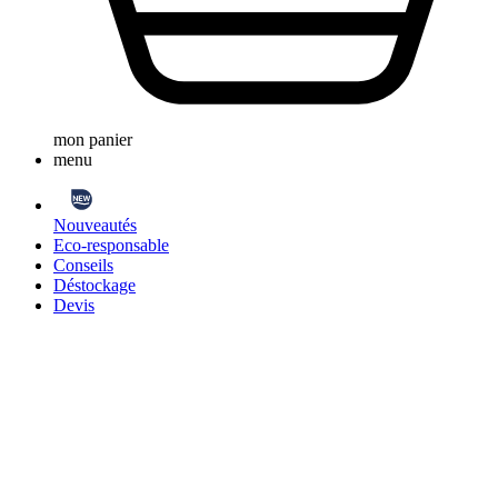
mon panier
menu
Nouveautés
Eco-responsable
Conseils
Déstockage
Devis