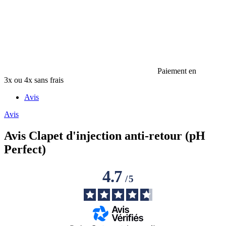
Paiement en
3x ou 4x sans frais
Avis
Avis
Avis
Clapet d'injection anti-retour (pH
Perfect)
4.7
/
5