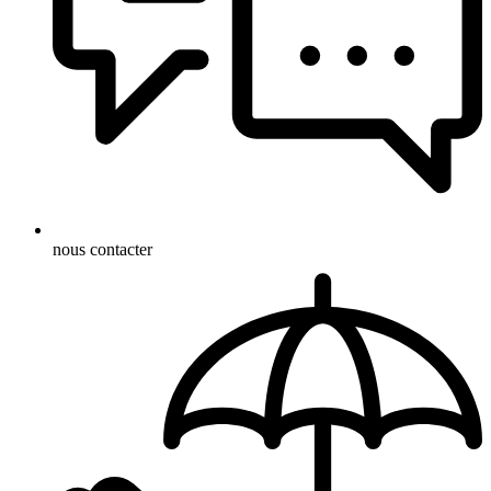
nous contacter