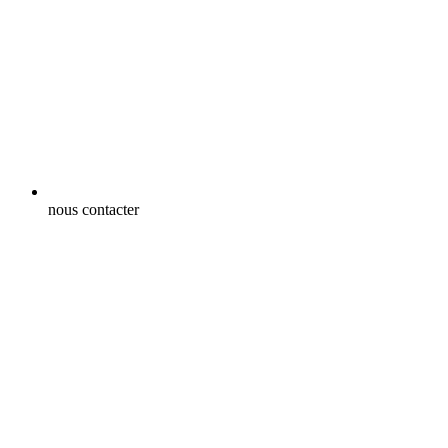
nous contacter