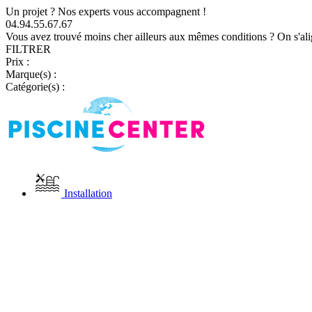
Un projet ? Nos experts vous accompagnent !
04.94.55.67.67
Vous avez trouvé moins cher ailleurs aux mêmes conditions ? On s'ali
FILTRER
Prix :
Marque(s) :
Catégorie(s) :
Installation