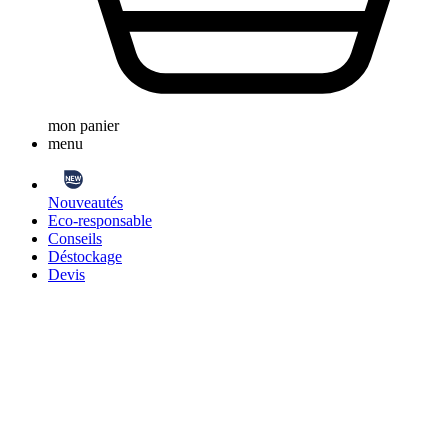
mon panier
menu
Nouveautés
Eco-responsable
Conseils
Déstockage
Devis