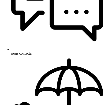
nous contacter