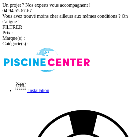
Un projet ? Nos experts vous accompagnent !
04.94.55.67.67
Vous avez trouvé moins cher ailleurs aux mêmes conditions ? On
s'aligne !
FILTRER
Prix :
Marque(s) :
Catégorie(s) :
Installation