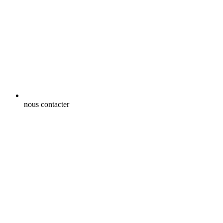
nous contacter