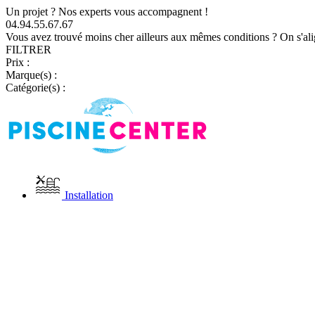
Un projet ? Nos experts vous accompagnent !
04.94.55.67.67
Vous avez trouvé moins cher ailleurs aux mêmes conditions ? On s'ali
FILTRER
Prix :
Marque(s) :
Catégorie(s) :
Installation