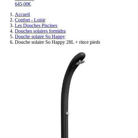
645,00€
Accueil
Confort - Loisir
Les Douches Piscines
Douches solaires formidra
Douche solaire So Happy
Douche solaire So Happy 28L + rince pieds