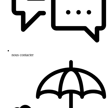
nous contacter