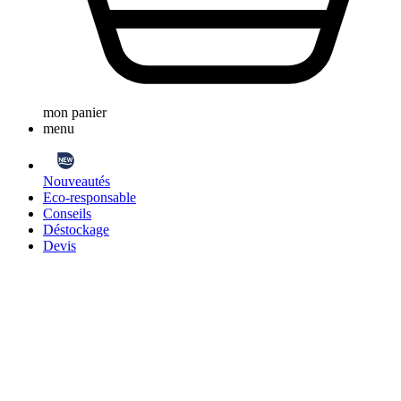
mon panier
menu
Nouveautés
Eco-responsable
Conseils
Déstockage
Devis