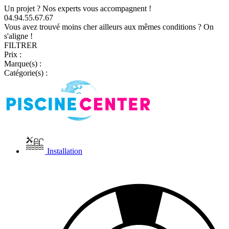
Un projet ? Nos experts vous accompagnent !
04.94.55.67.67
Vous avez trouvé moins cher ailleurs aux mêmes conditions ? On
s'aligne !
FILTRER
Prix :
Marque(s) :
Catégorie(s) :
Installation