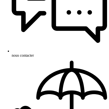
nous contacter