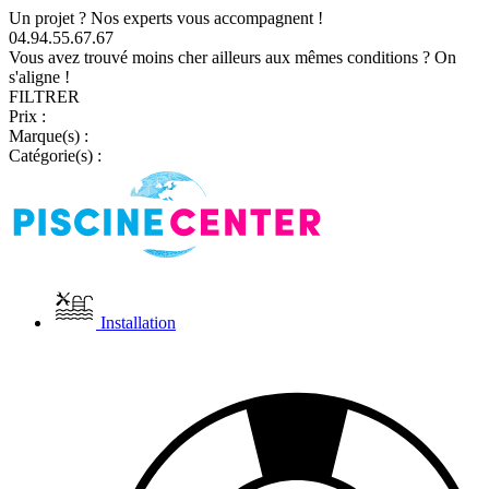
Un projet ? Nos experts vous accompagnent !
04.94.55.67.67
Vous avez trouvé moins cher ailleurs aux mêmes conditions ? On
s'aligne !
FILTRER
Prix :
Marque(s) :
Catégorie(s) :
Installation