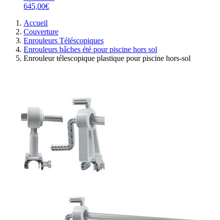
645,00€
Accueil
Couverture
Enrouleurs Téléscopiques
Enrouleurs bâches été pour piscine hors sol
Enrouleur télescopique plastique pour piscine hors-sol