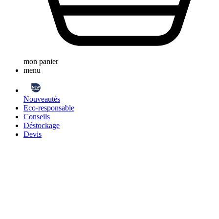
mon panier
menu
Nouveautés
Eco-responsable
Conseils
Déstockage
Devis