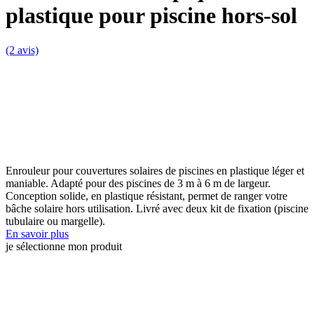
plastique pour piscine hors-sol
(2 avis)
Enrouleur pour couvertures solaires de piscines en plastique léger et
maniable. Adapté pour des piscines de 3 m à 6 m de largeur.
Conception solide, en plastique résistant, permet de ranger votre
bâche solaire hors utilisation. Livré avec deux kit de fixation (piscine
tubulaire ou margelle).
En savoir plus
je sélectionne mon produit