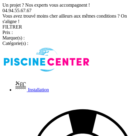
Un projet ? Nos experts vous accompagnent !
04.94.55.67.67
Vous avez trouvé moins cher ailleurs aux mêmes conditions ? On
s'aligne !
FILTRER
Prix :
Marque(s) :
Catégorie(s) :
Installation