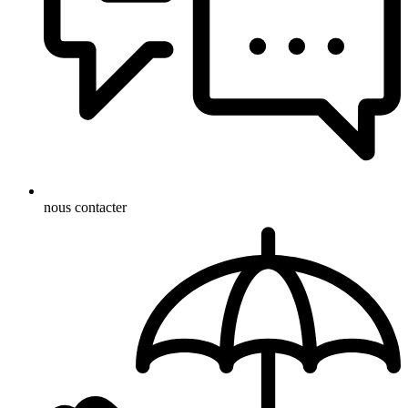
nous contacter