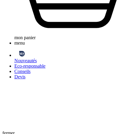
mon panier
menu
Nouveautés
Eco-responsable
Conseils
Devis
fermer