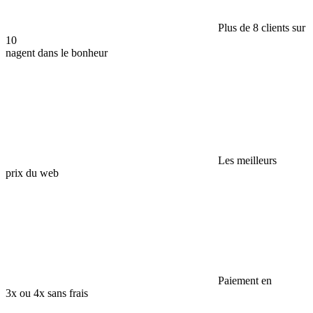
Plus de 8 clients sur
10
nagent dans le bonheur
Les meilleurs
prix du web
Paiement en
3x ou 4x sans frais