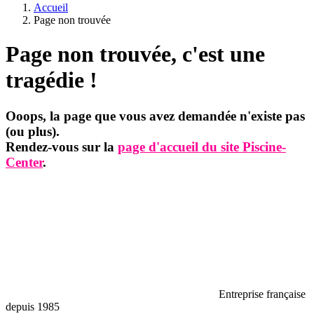
Accueil
Page non trouvée
Page non trouvée, c'est une
tragédie !
Ooops, la page que vous avez demandée n'existe pas
(ou plus).
Rendez-vous sur la
page d'accueil du site Piscine-
Center
.
Entreprise française
depuis 1985