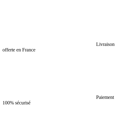
Livraison
offerte en France
Paiement
100% sécurisé