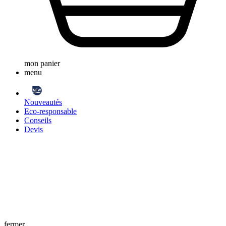
mon panier
menu
Nouveautés
Eco-responsable
Conseils
Devis
fermer