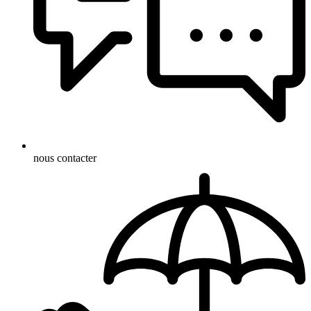
nous contacter