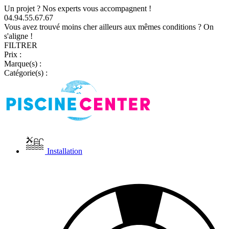
Un projet ? Nos experts vous accompagnent !
04.94.55.67.67
Vous avez trouvé moins cher ailleurs aux mêmes conditions ? On
s'aligne !
FILTRER
Prix :
Marque(s) :
Catégorie(s) :
Installation