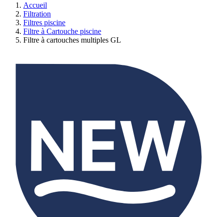
Accueil
Filtration
Filtres piscine
Filtre à Cartouche piscine
Filtre à cartouches multiples GL