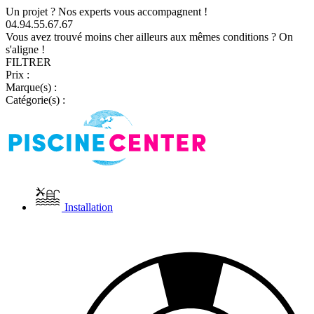
Un projet ? Nos experts vous accompagnent !
04.94.55.67.67
Vous avez trouvé moins cher ailleurs aux mêmes conditions ? On
s'aligne !
FILTRER
Prix :
Marque(s) :
Catégorie(s) :
Installation