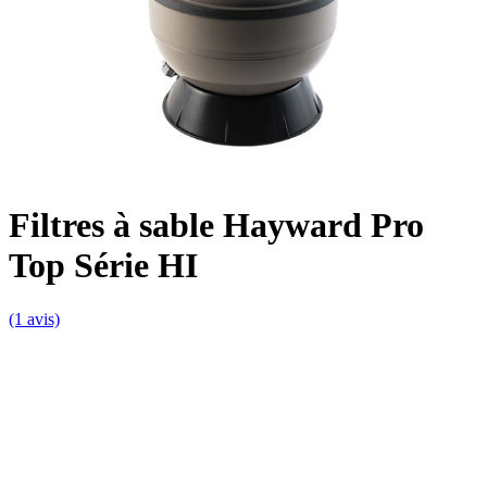
Filtres à sable Hayward Pro
Top Série HI
(1 avis)