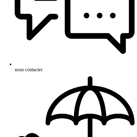
nous contacter