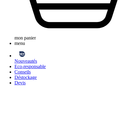
mon panier
menu
Nouveautés
Eco-responsable
Conseils
Déstockage
Devis