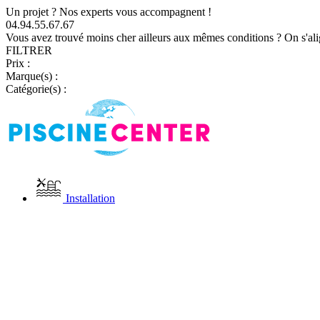
Un projet ? Nos experts vous accompagnent !
04.94.55.67.67
Vous avez trouvé moins cher ailleurs aux mêmes conditions ? On s'ali
FILTRER
Prix :
Marque(s) :
Catégorie(s) :
Installation