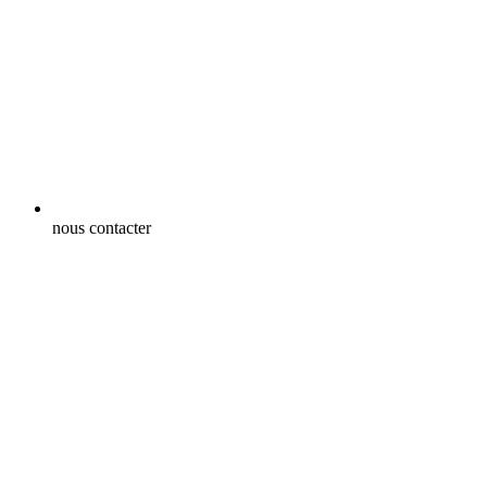
nous contacter