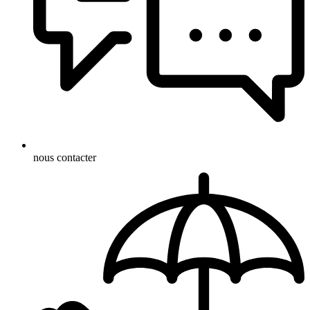
nous contacter