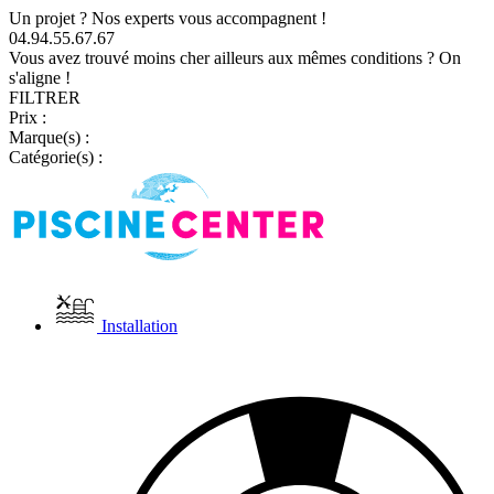
Un projet ? Nos experts vous accompagnent !
04.94.55.67.67
Vous avez trouvé moins cher ailleurs aux mêmes conditions ? On
s'aligne !
FILTRER
Prix :
Marque(s) :
Catégorie(s) :
Installation