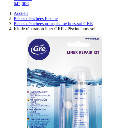
645,00€
Accueil
Pièces détachées Piscine
Pièces détachées pour piscine hors-sol GRE
Kit de réparation liner GRE - Piscine hors sol