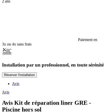
2 ans
Paiement en
3x ou 4x sans frais
Installation par un professionnel, en toute sérénité
Réserver l'installation
Avis
Avis
Avis
Kit de réparation liner GRE -
Piscine hors sol