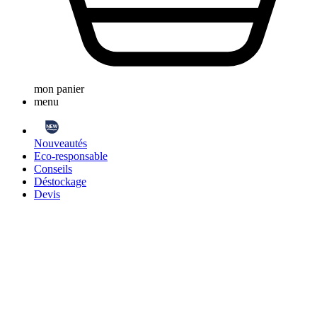
mon panier
menu
Nouveautés
Eco-responsable
Conseils
Déstockage
Devis