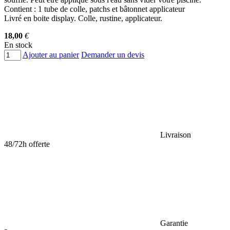
Contient : 1 tube de colle, patchs et bâtonnet applicateur
Livré en boite display. Colle, rustine, applicateur.
18,00
€
En stock
Ajouter au panier
Demander un devis
Livraison
48/72h offerte
Garantie