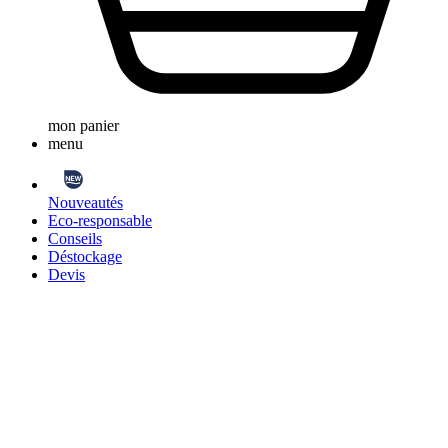
mon panier
menu
Nouveautés
Eco-responsable
Conseils
Déstockage
Devis