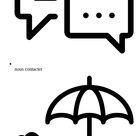
nous contacter