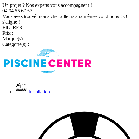
Un projet ? Nos experts vous accompagnent !
04.94.55.67.67
Vous avez trouvé moins cher ailleurs aux mêmes conditions ? On
s'aligne !
FILTRER
Prix :
Marque(s) :
Catégorie(s) :
Installation