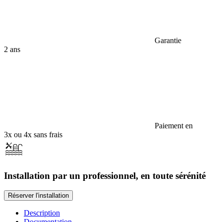
Garantie
2 ans
Paiement en
3x ou 4x sans frais
Installation par un professionnel, en toute sérénité
Réserver l'installation
Description
Documentation