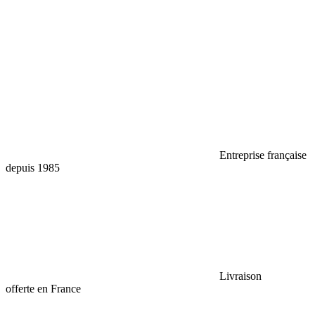
Entreprise française
depuis 1985
Livraison
offerte en France