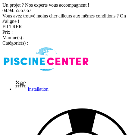
Un projet ? Nos experts vous accompagnent !
04.94.55.67.67
Vous avez trouvé moins cher ailleurs aux mêmes conditions ? On
s'aligne !
FILTRER
Prix :
Marque(s) :
Catégorie(s) :
Installation