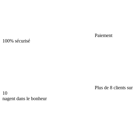
Paiement
100% sécurisé
Plus de 8 clients sur
10
nagent dans le bonheur