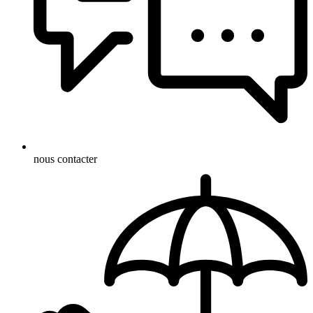
nous contacter