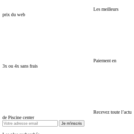
Les meilleurs
prix du web
Paiement en
3x ou 4x sans frais
Recevez toute l’actu
de Piscine center
Je m'inscris