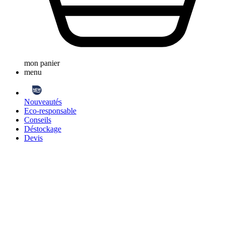
mon panier
menu
Nouveautés
Eco-responsable
Conseils
Déstockage
Devis