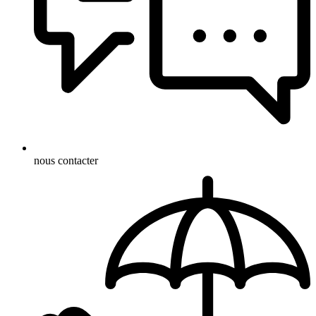
nous contacter