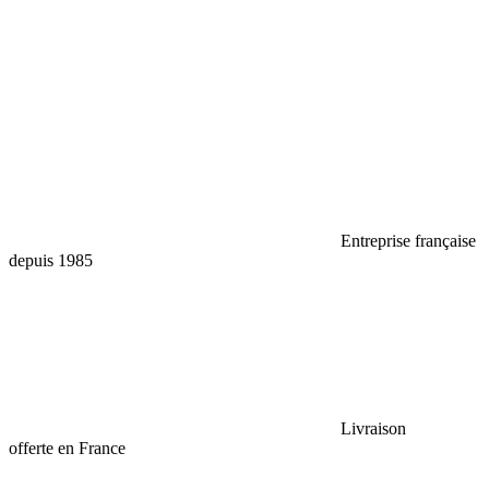
Entreprise française
depuis 1985
Livraison
offerte en France