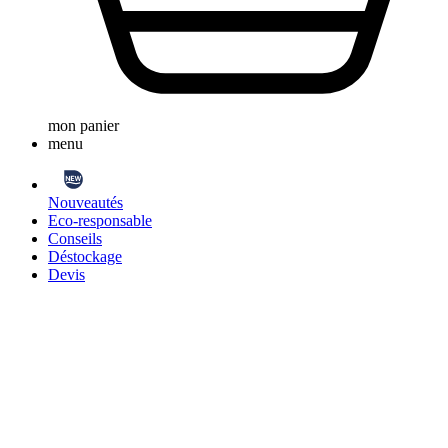
mon panier
menu
Nouveautés
Eco-responsable
Conseils
Déstockage
Devis