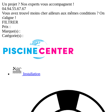
Un projet ? Nos experts vous accompagnent !
04.94.55.67.67
Vous avez trouvé moins cher ailleurs aux mêmes conditions ? On
s'aligne !
FILTRER
Prix :
Marque(s) :
Catégorie(s) :
Installation