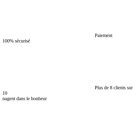
Paiement
100% sécurisé
Plus de 8 clients sur
10
nagent dans le bonheur