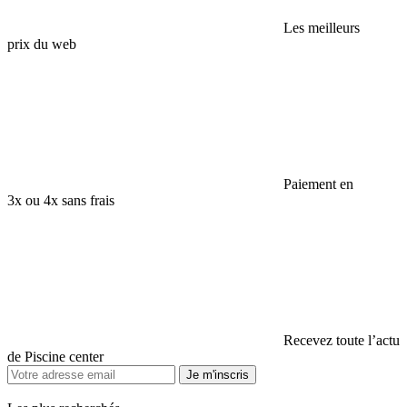
Les meilleurs
prix du web
Paiement en
3x ou 4x sans frais
Recevez toute l’actu
de Piscine center
Je m'inscris