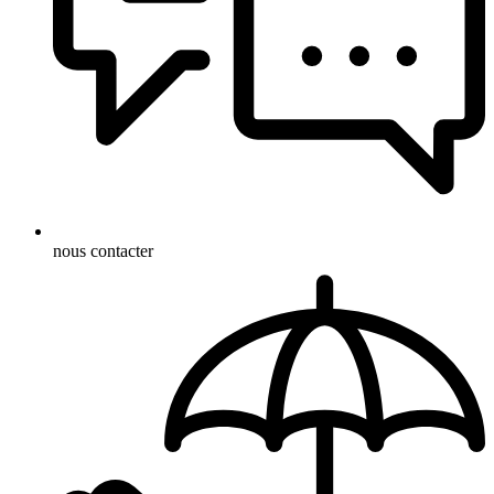
nous contacter