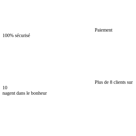
Paiement
100% sécurisé
Plus de 8 clients sur
10
nagent dans le bonheur