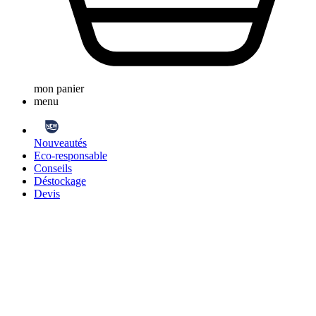
mon panier
menu
Nouveautés
Eco-responsable
Conseils
Déstockage
Devis