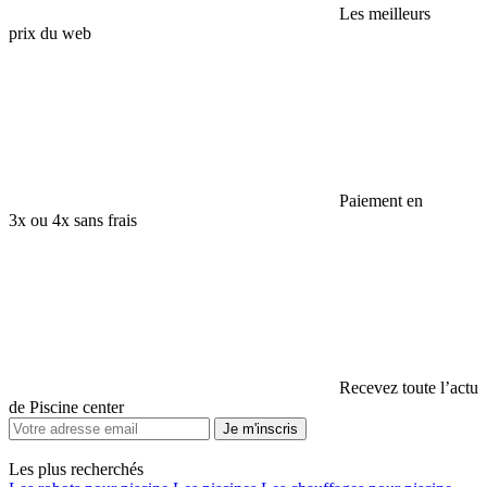
Les meilleurs
prix du web
Paiement en
3x ou 4x sans frais
Recevez toute l’actu
de Piscine center
Je m'inscris
Les plus recherchés