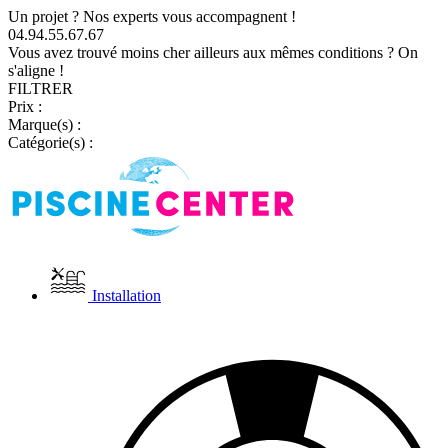
Un projet ? Nos experts vous accompagnent !
04.94.55.67.67
Vous avez trouvé moins cher ailleurs aux mêmes conditions ? On
s'aligne !
FILTRER
Prix :
Marque(s) :
Catégorie(s) :
Installation