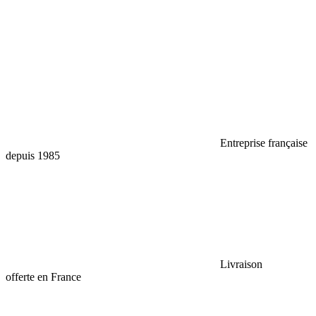
Entreprise française
depuis 1985
Livraison
offerte en France