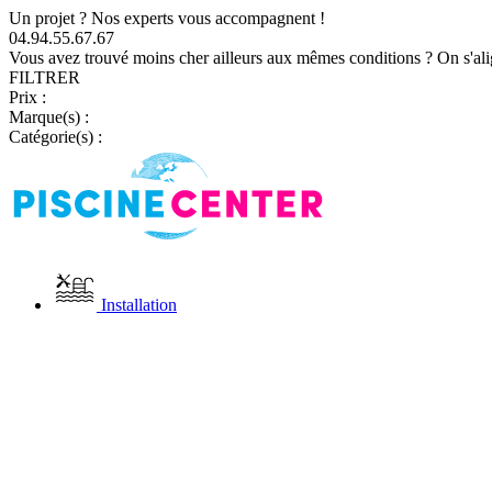
Un projet ? Nos experts vous accompagnent !
04.94.55.67.67
Vous avez trouvé moins cher ailleurs aux mêmes conditions ? On s'ali
FILTRER
Prix :
Marque(s) :
Catégorie(s) :
Installation