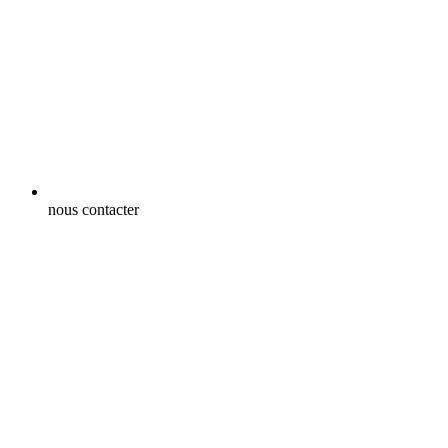
nous contacter