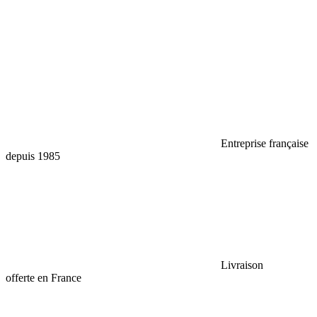
Entreprise française
depuis 1985
Livraison
offerte en France