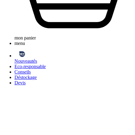
mon panier
menu
Nouveautés
Eco-responsable
Conseils
Déstockage
Devis