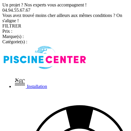
Un projet ? Nos experts vous accompagnent !
04.94.55.67.67
Vous avez trouvé moins cher ailleurs aux mêmes conditions ? On
s'aligne !
FILTRER
Prix :
Marque(s) :
Catégorie(s) :
Installation