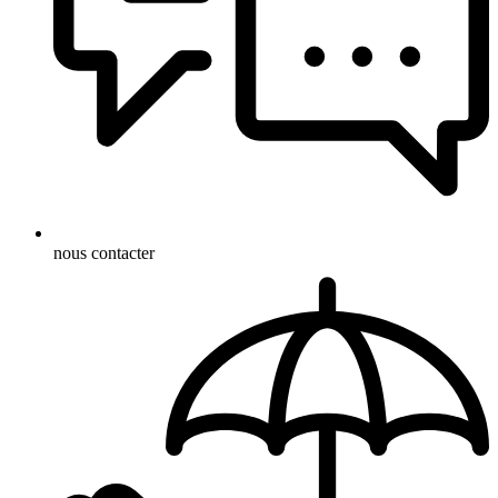
nous contacter