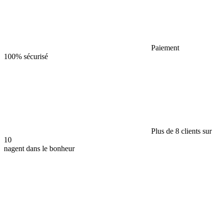
Paiement
100% sécurisé
Plus de 8 clients sur
10
nagent dans le bonheur