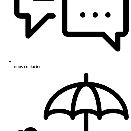
nous contacter