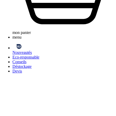
mon panier
menu
Nouveautés
Eco-responsable
Conseils
Déstockage
Devis