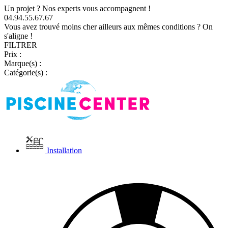
Un projet ? Nos experts vous accompagnent !
04.94.55.67.67
Vous avez trouvé moins cher ailleurs aux mêmes conditions ? On
s'aligne !
FILTRER
Prix :
Marque(s) :
Catégorie(s) :
Installation