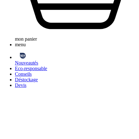
mon panier
menu
Nouveautés
Eco-responsable
Conseils
Déstockage
Devis