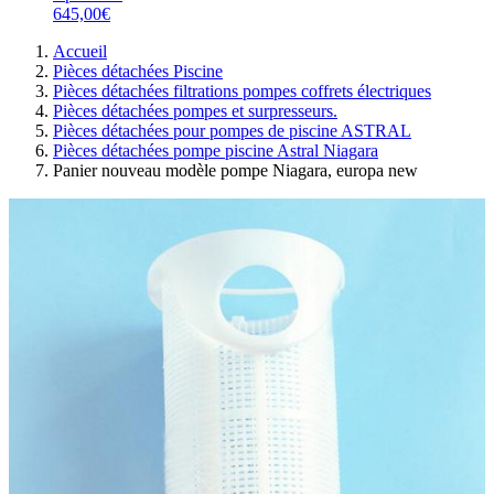
645,00€
Accueil
Pièces détachées Piscine
Pièces détachées filtrations pompes coffrets électriques
Pièces détachées pompes et surpresseurs.
Pièces détachées pour pompes de piscine ASTRAL
Pièces détachées pompe piscine Astral Niagara
Panier nouveau modèle pompe Niagara, europa new