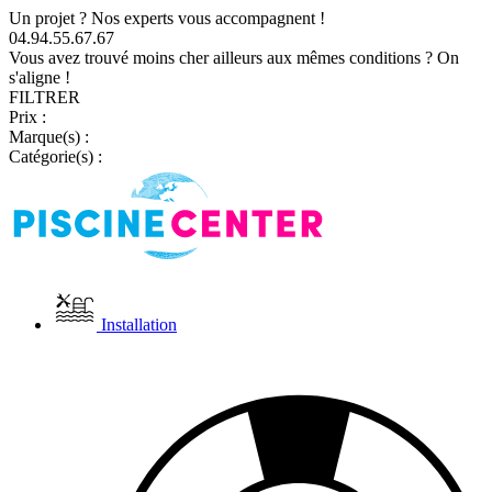
Un projet ? Nos experts vous accompagnent !
04.94.55.67.67
Vous avez trouvé moins cher ailleurs aux mêmes conditions ? On
s'aligne !
FILTRER
Prix :
Marque(s) :
Catégorie(s) :
Installation